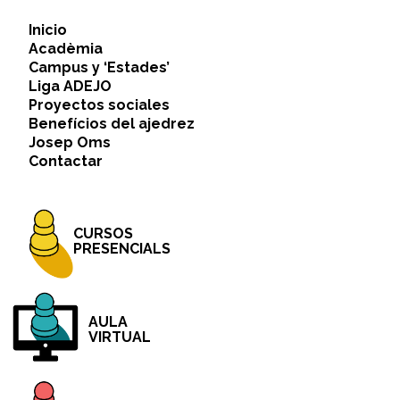
Inicio
Acadèmia
Campus y ‘Estades’
Liga ADEJO
Proyectos sociales
Benefícios del ajedrez
Josep Oms
Contactar
CURSOS
PRESENCIALS
AULA
VIRTUAL