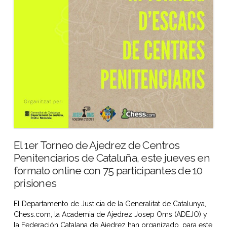
El 1er Torneo de Ajedrez de Centros
Penitenciarios de Cataluña, este jueves en
formato online con 75 participantes de 10
prisiones
El Departamento de Justicia de la Generalitat de Catalunya,
Chess.com, la Academia de Ajedrez Josep Oms (ADEJO) y
la Federación Catalana de Ajedrez han organizado, para este