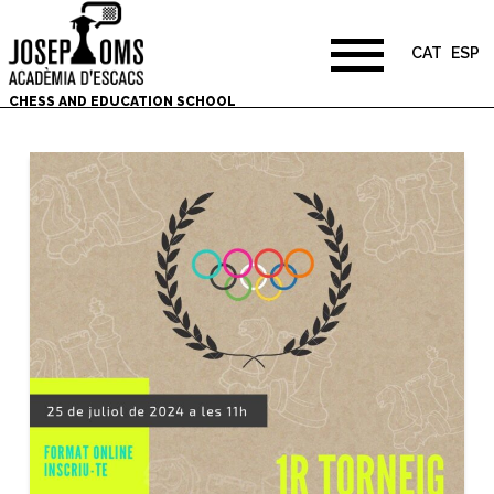
CAT
ESP
CHESS AND EDUCATION SCHOOL