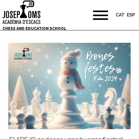
CAT
ESP
CHESS AND EDUCATION SCHOOL