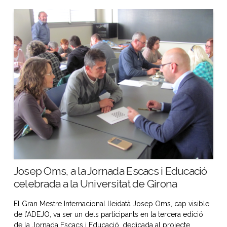
Josep Oms, a la Jornada Escacs i Educació
celebrada a la Universitat de Girona
El Gran Mestre Internacional lleidatà Josep Oms, cap visible
de l’ADEJO, va ser un dels participants en la tercera edició
de la Jornada Escacs i Educació, dedicada al projecte