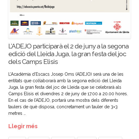
L’ADEJO participarà el 2 de juny a la segona
edició del Lleida Juga, la gran festa del joc
dels Camps Elisis
L’Acadèmia d’Escacs Josep Oms (ADEJO) serà una de les
entitats que col·laborarà amb la segona edició del Lleida
Juga, la gran festa del joc de Lleida que se celebrarà als
Camps Elisis el divendres 2 de juny de 17.00 a 20.00 hores.
En el cas de l’ADEJO, portarà una mostra dels diferents
taulers de què disposa, concretament un tauler de 3×3
metres …
Llegir més