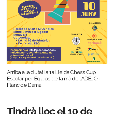
Arriba a la ciutat la 1a Lleida Chess Cup
Escolar per Equips de la mà de l’ADEJO i
Flanc de Dama
Tindrà lloc el 10 de