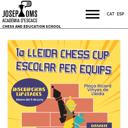
CAT
ESP
CHESS AND EDUCATION SCHOOL