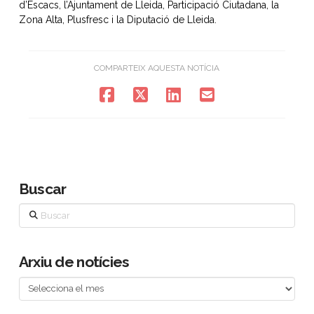
d’Escacs, l’Ajuntament de Lleida, Participació Ciutadana, la
Zona Alta, Plusfresc i la Diputació de Lleida.
COMPARTEIX AQUESTA NOTÍCIA
Buscar
Buscar
Arxiu de notícies
Arxiu
de