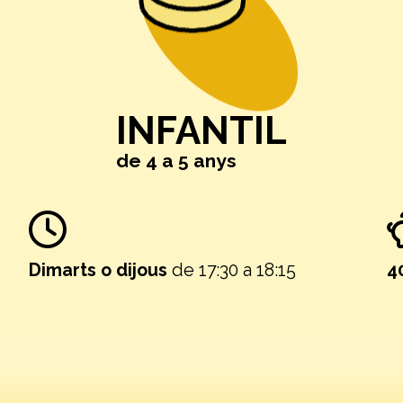
INFANTIL
de 4 a 5 anys
Dimarts o dijous
de 17:30 a 18:15
4