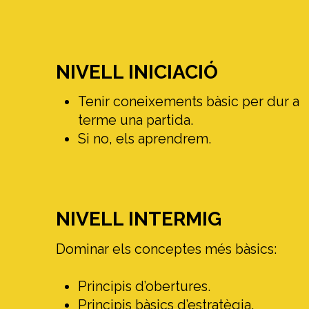
NIVELL INICIACIÓ
Tenir coneixements bàsic per dur a
terme una partida.
Si no, els aprendrem.
NIVELL INTERMIG
Dominar els conceptes més bàsics:
Principis d’obertures.
Principis bàsics d’estratègia.