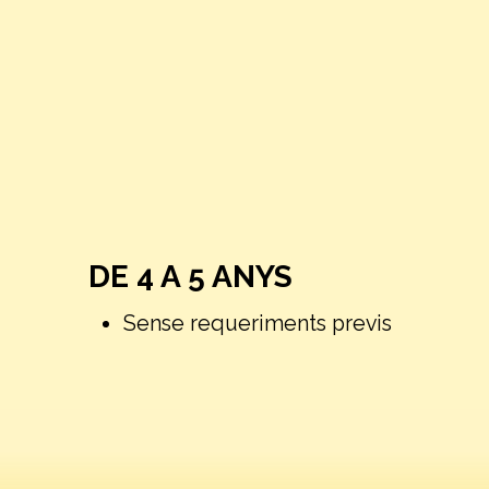
DE 4 A 5 ANYS
Sense requeriments previs