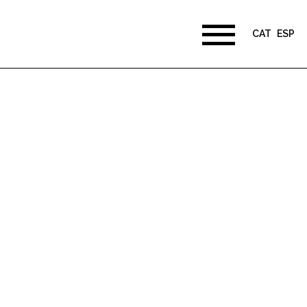
CAT
ESP