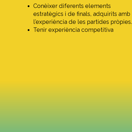
Conèixer diferents elements
estratègics i de finals, adquirits amb
l’experiència de les partides pròpies
Tenir experiència competitiva