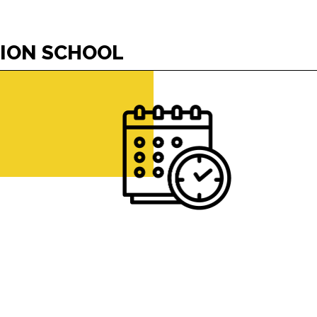
TION SCHOOL