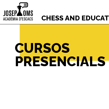
CHESS AND EDUCA
CURSOS
PRESENCIALS