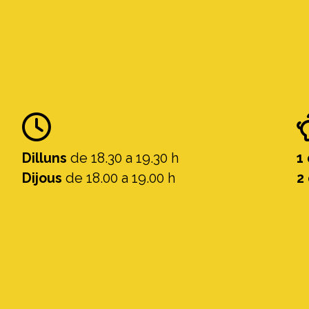
Dilluns
de 18.30 a 19.30 h
1
Dijous
de 18.00 a 19.00 h
2