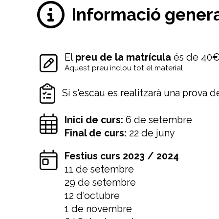
Informació gener
El
preu de la matrícula
és de 40
Aquest preu inclou tot el material
Si s'escau es realitzarà una prova de
Inici de curs:
6 de setembre
Final de curs:
22 de juny
Festius curs 2023 / 2024
11 de setembre
29 de setembre
12 d'octubre
1 de novembre