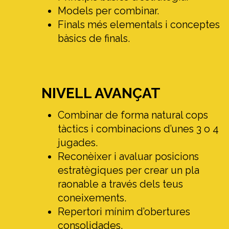
Models per combinar.
Finals més elementals i conceptes
bàsics de finals.
NIVELL AVANÇAT
Combinar de forma natural cops
tàctics i combinacions d’unes 3 o 4
jugades.
Reconèixer i avaluar posicions
estratègiques per crear un pla
raonable a través dels teus
coneixements.
Repertori mínim d’obertures
consolidades.