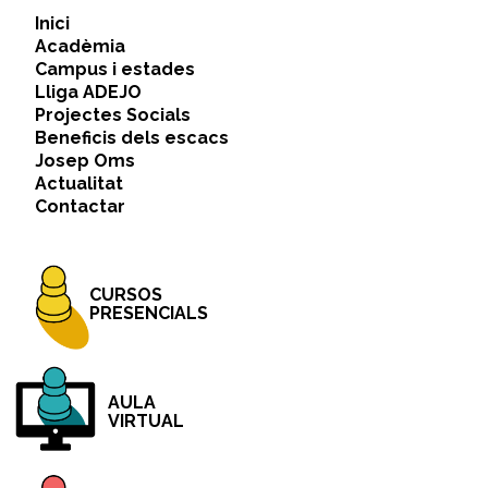
Inici
Acadèmia
Campus i estades
Lliga ADEJO
Projectes Socials
Beneficis dels escacs
Josep Oms
Actualitat
Contactar
CURSOS
PRESENCIALS
AULA
VIRTUAL