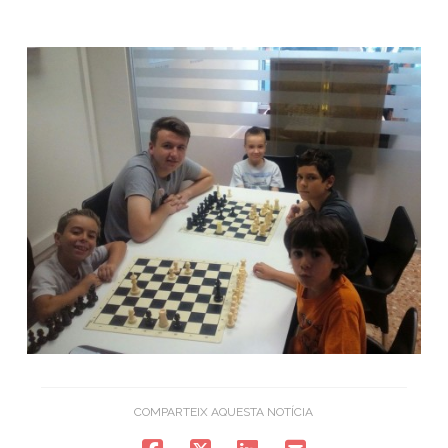
COMPARTEIX AQUESTA NOTÍCIA