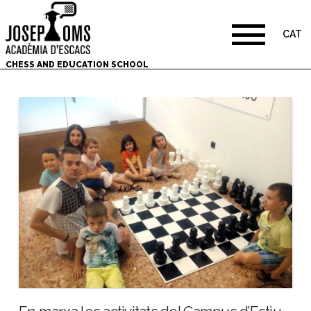
CAT
CHESS AND EDUCATION SCHOOL