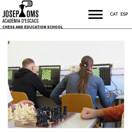
CAT
ESP
CHESS AND EDUCATION SCHOOL