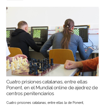
Cuatro prisiones catalanas, entre ellas
Ponent, en el Mundial online de ajedrez de
centros penitenciarios
Cuatro prisiones catalanas, entre ellas la de Ponent,