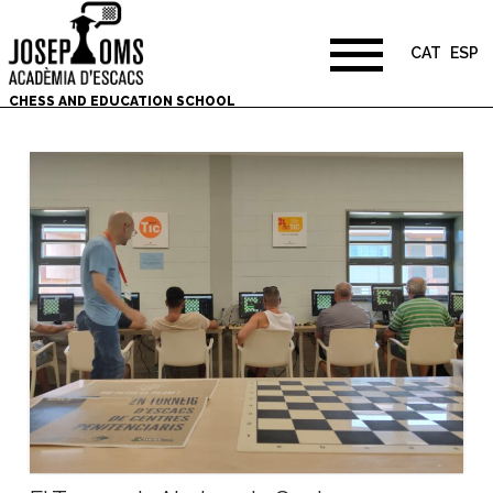
CAT
ESP
CHESS AND EDUCATION SCHOOL