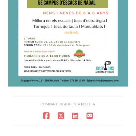
COMPARTEIX AQUESTA NOTÍCIA