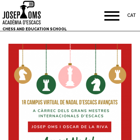
CAT
CHESS AND EDUCATION SCHOOL