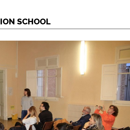
TION SCHOOL