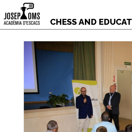
CHESS AND EDUCA