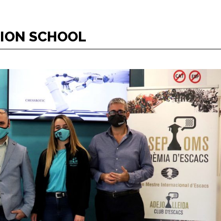
TION SCHOOL