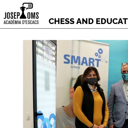
CHESS AND EDUCA