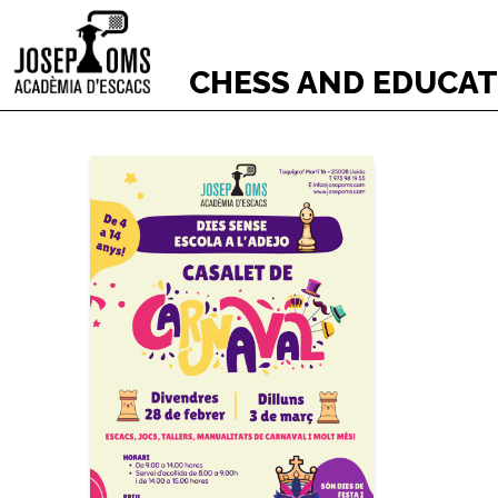
CHESS AND EDUCA