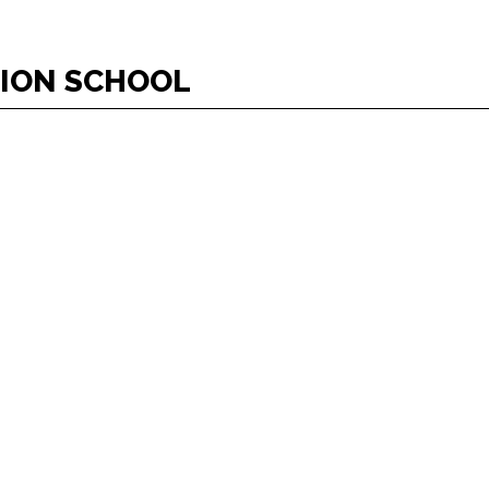
TION SCHOOL