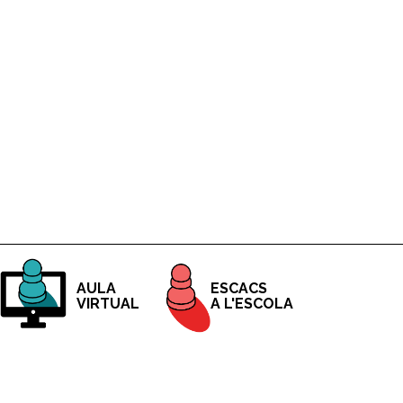
ESCACS
AULA
A L'ESCOLA
VIRTUAL