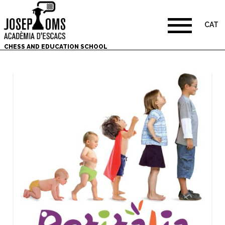
CAT
CHESS AND EDUCATION SCHOOL