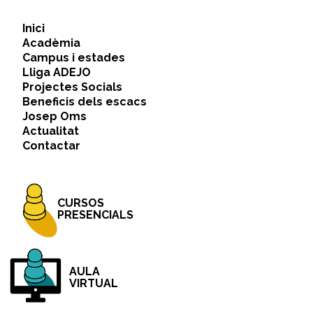
Inici
Acadèmia
Campus i estades
Lliga ADEJO
Projectes Socials
Beneficis dels escacs
Josep Oms
Actualitat
Contactar
CURSOS
PRESENCIALS
AULA
VIRTUAL