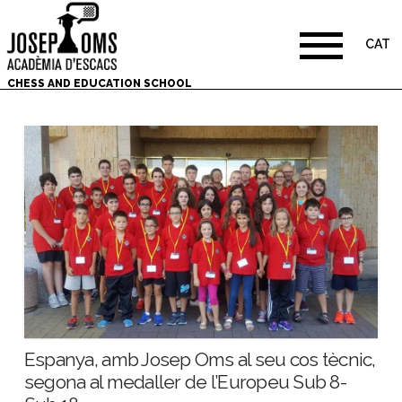
CAT
CHESS AND EDUCATION SCHOOL
Espanya, amb Josep Oms al seu cos tècnic,
segona al medaller de l’Europeu Sub 8-