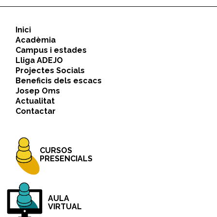
Inici
Acadèmia
Campus i estades
Lliga ADEJO
Projectes Socials
Beneficis dels escacs
Josep Oms
Actualitat
Contactar
CURSOS
PRESENCIALS
AULA
VIRTUAL