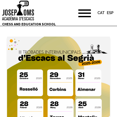
CAT
ESP
CHESS AND EDUCATION SCHOOL