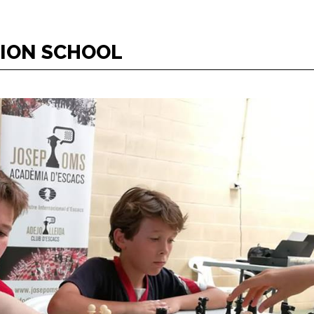
TION SCHOOL