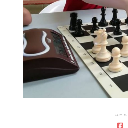
COMPAR