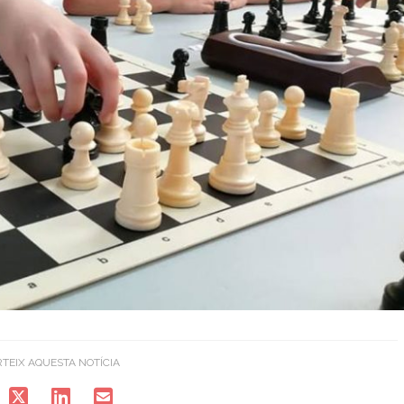
TEIX AQUESTA NOTÍCIA