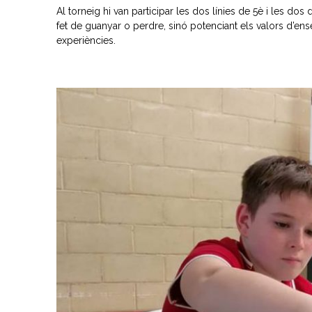
Al torneig hi van participar les dos línies de 5è i les dos
fet de guanyar o perdre, sinó potenciant els valors d’ens
experiències.