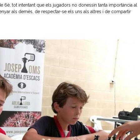
 de 6è, tot intentant que els jugadors no donessin tanta importància al
enyar als demés, de respectar-se els uns als altres i de compartir