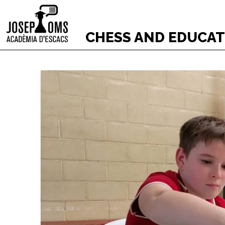
CHESS AND EDUCA