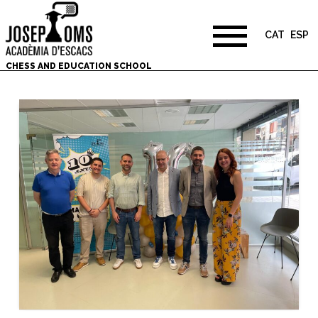
CAT
ESP
CHESS AND EDUCATION SCHOOL