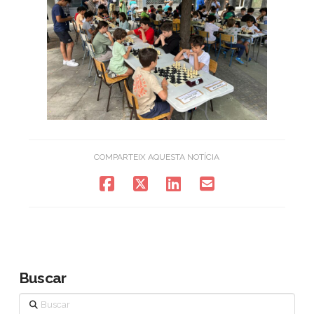
COMPARTEIX AQUESTA NOTÍCIA
Buscar
Buscar