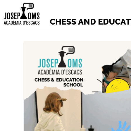
CHESS AND EDUCA