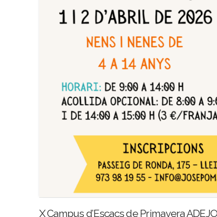
X Campus d’Escacs de Primavera ADEJ