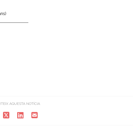
ns)
TEIX AQUESTA NOTÍCIA