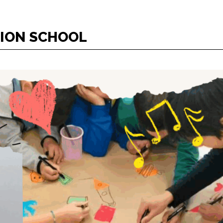
TION SCHOOL