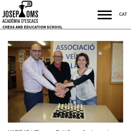
CAT
CHESS AND EDUCATION SCHOOL