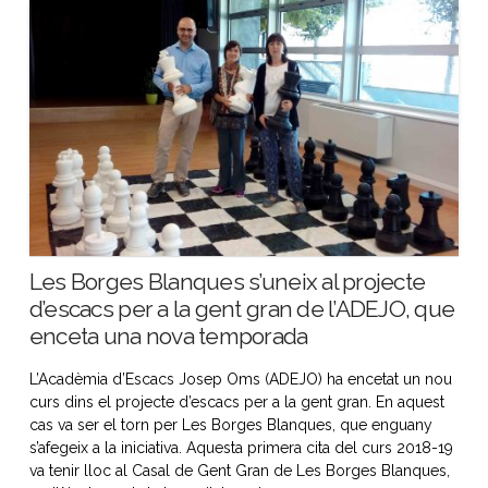
Les Borges Blanques s’uneix al projecte
d’escacs per a la gent gran de l’ADEJO, que
enceta una nova temporada
L’Acadèmia d’Escacs Josep Oms (ADEJO) ha encetat un nou
curs dins el projecte d’escacs per a la gent gran. En aquest
cas va ser el torn per Les Borges Blanques, que enguany
s’afegeix a la iniciativa. Aquesta primera cita del curs 2018-19
va tenir lloc al Casal de Gent Gran de Les Borges Blanques,