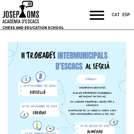
CAT
ESP
CHESS AND EDUCATION SCHOOL