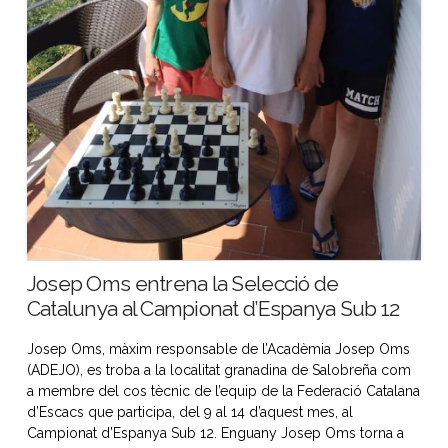
Josep Oms entrena la Selecció de
Catalunya al Campionat d’Espanya Sub 12
Josep Oms, màxim responsable de l’Acadèmia Josep Oms
(ADEJO), es troba a la localitat granadina de Salobreña com
a membre del cos tècnic de l’equip de la Federació Catalana
d’Escacs que participa, del 9 al 14 d’aquest mes, al
Campionat d’Espanya Sub 12. Enguany Josep Oms torna a