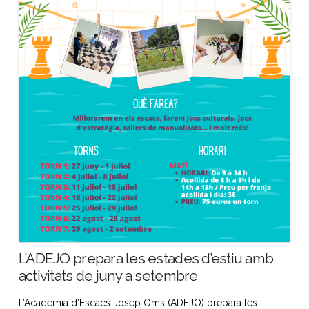
L’ADEJO prepara les estades d’estiu amb
activitats de juny a setembre
L’Acadèmia d’Escacs Josep Oms (ADEJO) prepara les