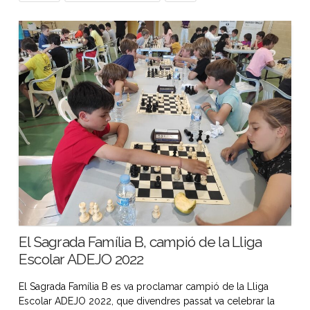
El Sagrada Família B, campió de la Lliga
Escolar ADEJO 2022
El Sagrada Família B es va proclamar campió de la Lliga
Escolar ADEJO 2022, que divendres passat va celebrar la