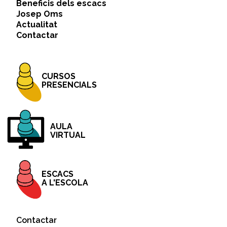
Beneficis dels escacs
Josep Oms
Actualitat
Contactar
CURSOS
PRESENCIALS
AULA
VIRTUAL
ESCACS
A L'ESCOLA
Contactar