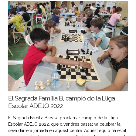
El Sagrada Família B, campió de la Lliga
Escolar ADEJO 2022
El Sagrada Família B es va proclamar campió de la Lliga
Escolar ADEJO 2022, que divendres passat va celebrar la
seva darrera jornada en aquest centre. Aquest equip ha estat