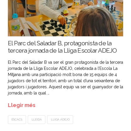
El Parc del Saladar B, protagonista de la
tercera jornada de la Lliga Escolar ADEJO
El Parc del Saladar B va ser el gran protagonista de la tercera
jornada de la Lliga Escolar ADEJO, celebrada a l’Escola La
Mitjana amb una participació molt bona de 15 equips de 4
jugadors de tot el territori, amb un total d’una seixantena de
jugadors i jugadores. Aquest equip va ser el guanyador de la
jornada, amb la qual …
Llegir més
ESCACS
LLEIDA
LLIGA ADEJO