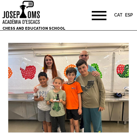
CAT
ESP
CHESS AND EDUCATION SCHOOL